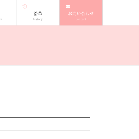
沿革
お問い合わせ
on
history
contact