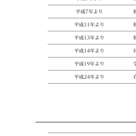
平成7年より
平成11年より
平成13年より
平成14年より
平成19年より
平成24年より